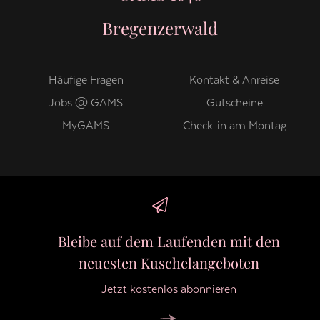
Bregenzerwald
Häufige Fragen
Kontakt & Anreise
Jobs @ GAMS
Gutscheine
MyGAMS
Check-in am Montag
Bleibe auf dem Laufenden mit den
neuesten Kuschelangeboten
Jetzt kostenlos abonnieren