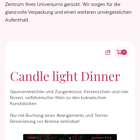
Zentrum Ihres Universums gerückt. Wir sorgen für die
glanzvolle Verpackung und einen weiteren unvergesslichen
Aufenthalt.