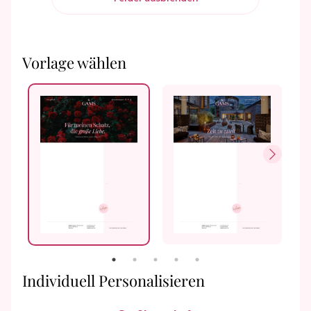
Anfragen
Buchen